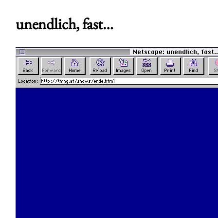
unendlich, fast…